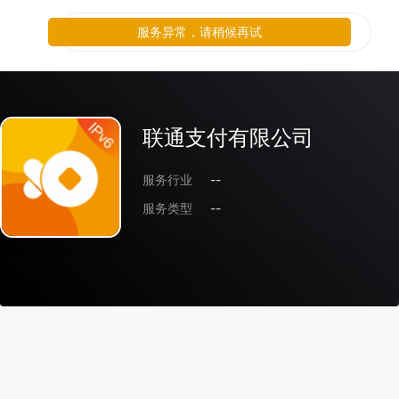
服务异常，请稍候再试
联通支付有限公司
服务行业
--
服务类型
--