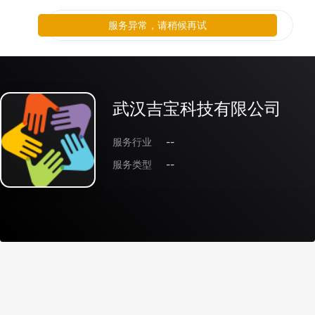
服务异常，请稍候再试
武汉吉宝科技有限公司
服务行业
--
服务类型
--