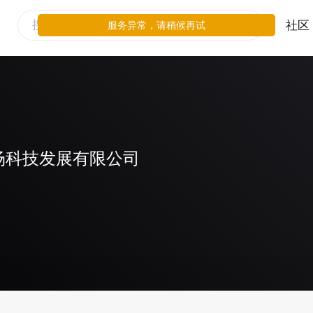
社区
服务异常，请稍候再试
场科技发展有限公司