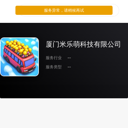
服务异常，请稍候再试
厦门米乐萌科技有限公司
服务行业
--
服务类型
--