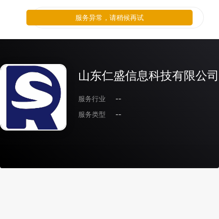
服务异常，请稍候再试
山东仁盛信息科技有限公司
服务行业
--
服务类型
--