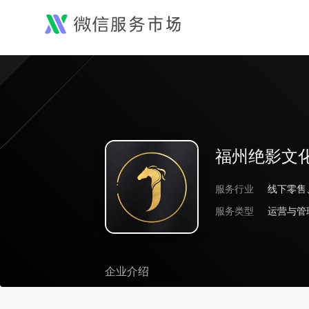
福州绝影文
服务行业
线下零售
服务类型
运营与管
企业介绍