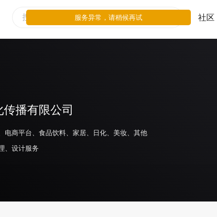
社区
服务异常，请稍候再试
化传播有限公司
、电商平台、食品饮料、家居、日化、美妆、其他
理、设计服务