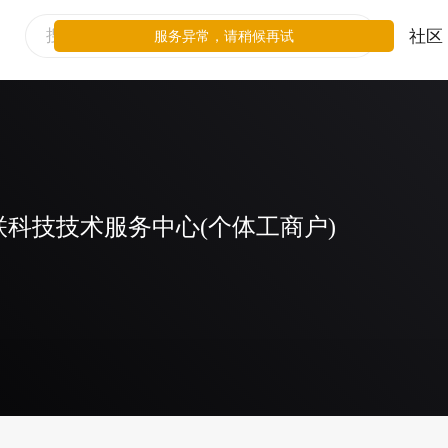
社区
服务异常，请稍候再试
科技技术服务中心(个体工商户)