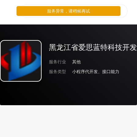
服务异常，请稍候再试
黑龙江省爱思蓝特科技开发
服务行业
其他
服务类型
小程序代开发、接口能力