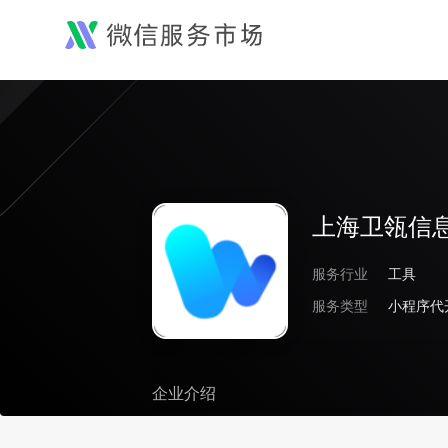
上海卫瓴信
服务行业
工具
服务类型
小程序代
企业介绍