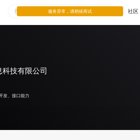
社区
服务异常，请稍候再试
息科技有限公司
开发、接口能力