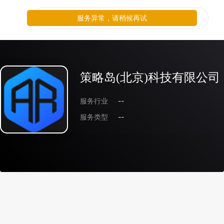
服务异常，请稍候再试
策略岛(北京)科技有限公司
服务行业
--
服务类型
--