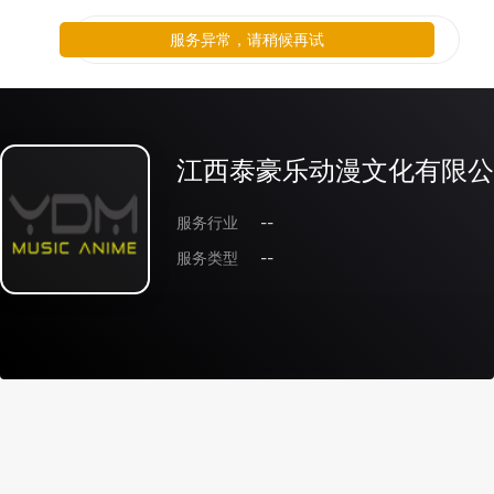
服务异常，请稍候再试
服务异常，请稍候再试
江西泰豪乐动漫文化有限公
服务行业
--
服务类型
--