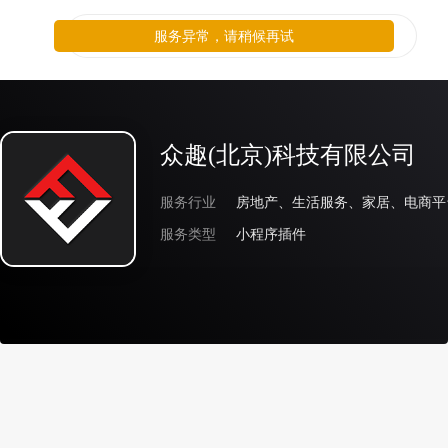
服务异常，请稍候再试
众趣(北京)科技有限公司
服务行业
房地产、生活服务、家居、电商平
服务类型
小程序插件