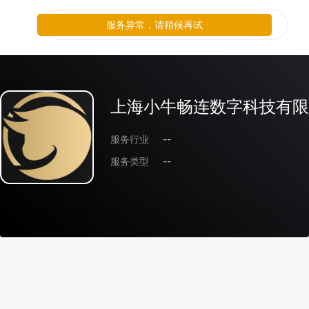
服务异常，请稍候再试
上海小牛畅连数字科技有限
服务行业
--
服务类型
--