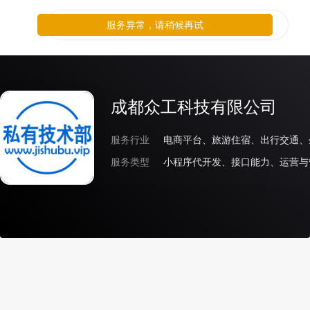
服务异常，请稍候再试
成都众工科技有限公司
服务行业
电商平台、旅游住宿、出行交通、
服务类型
小程序代开发、接口能力、运营与