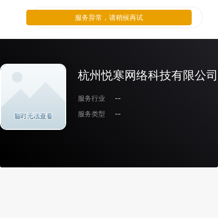
服务异常，请稍候再试
杭州悦寒网络科技有限公司
服务行业
--
服务类型
--