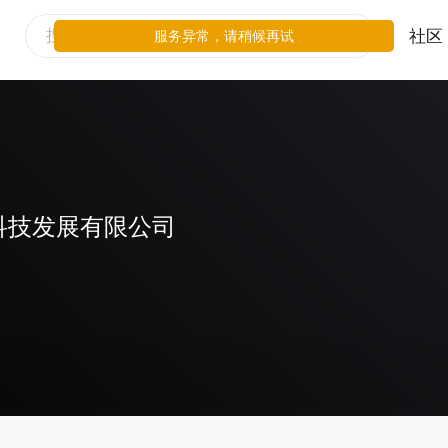
社区
服务异常，请稍候再试
科技发展有限公司