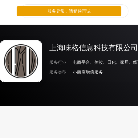
服务异常，请稍候再试
上海味格信息科技有限公司
服务行业
电商平台、美妆、日化、家居、线
服务类型
小商店增值服务