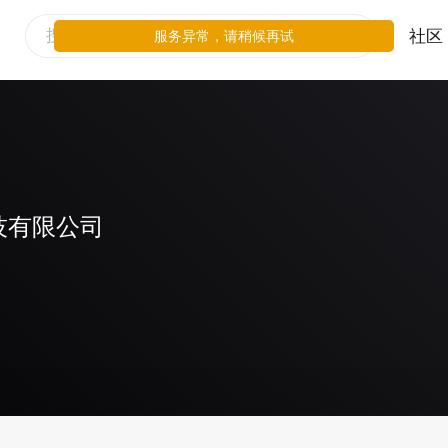
社区
服务异常，请稍候再试
技有限公司