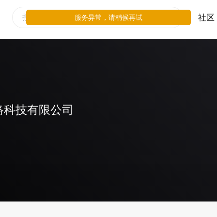
社区
服务异常，请稍候再试
络科技有限公司