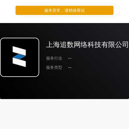
服务异常，请稍候再试
上海追数网络科技有限公司
服务行业
--
服务类型
--