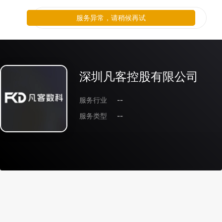
服务异常，请稍候再试
深圳凡客控股有限公司
服务行业
--
服务类型
--