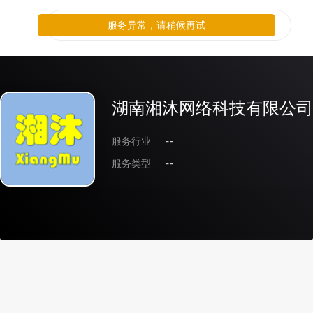
服务异常，请稍候再试
湖南湘沐网络科技有限公司
服务行业
--
服务类型
--