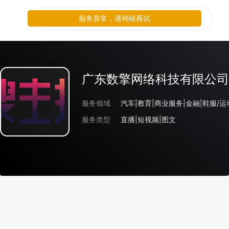
服务异常，请稍候再试
广东数擎网络科技有限公司
服务领域
汽车|教育|商业服务|金融|鞋服/运
服务类型
直播|短视频|图文