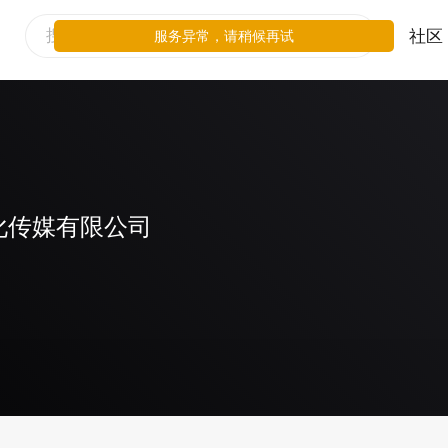
社区
服务异常，请稍候再试
化传媒有限公司