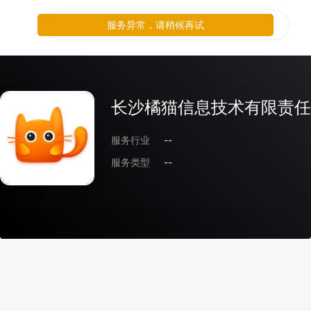
服务异常，请稍候再试
长沙橘猫信息技术有限责任
服务行业
--
服务类型
--