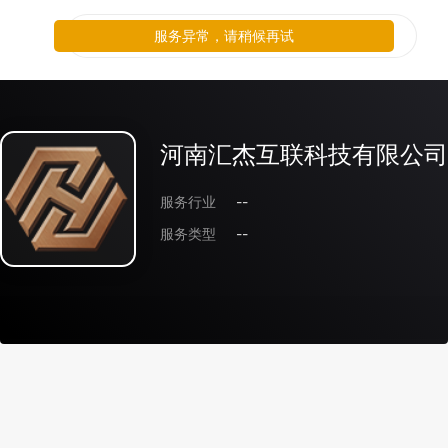
服务异常，请稍候再试
河南汇杰互联科技有限公司
服务行业
--
服务类型
--