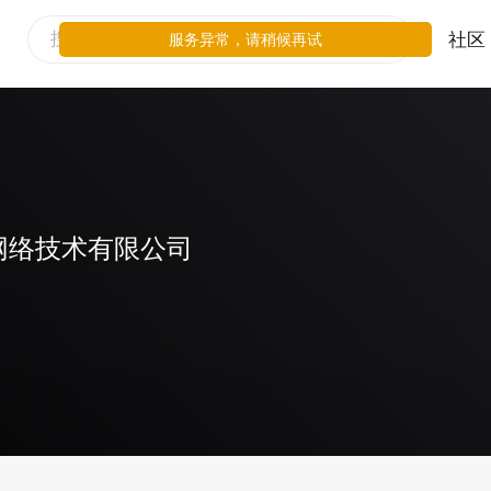
社区
服务异常，请稍候再试
网络技术有限公司