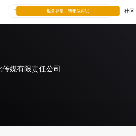
社区
服务异常，请稍候再试
化传媒有限责任公司