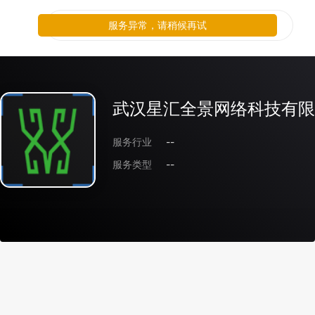
服务异常，请稍候再试
武汉星汇全景网络科技有限
服务行业
--
服务类型
--