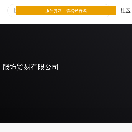
社区
服务异常，请稍候再试
）服饰贸易有限公司