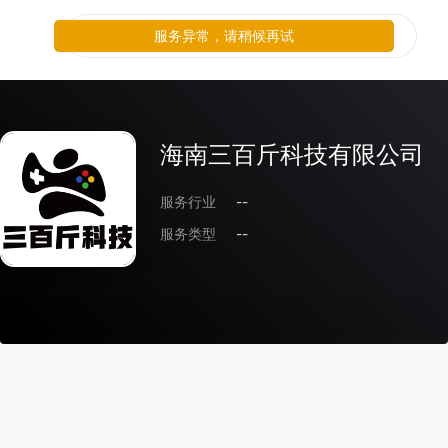
服务异常，请稍候再试
海南三百斤科技有限公司
服务行业
--
服务类型
--