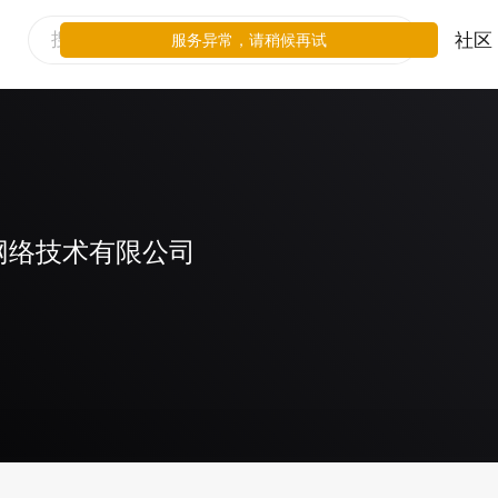
社区
服务异常，请稍候再试
网络技术有限公司