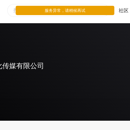
社区
服务异常，请稍候再试
化传媒有限公司