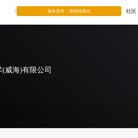
社区
服务异常，请稍候再试
(威海)有限公司