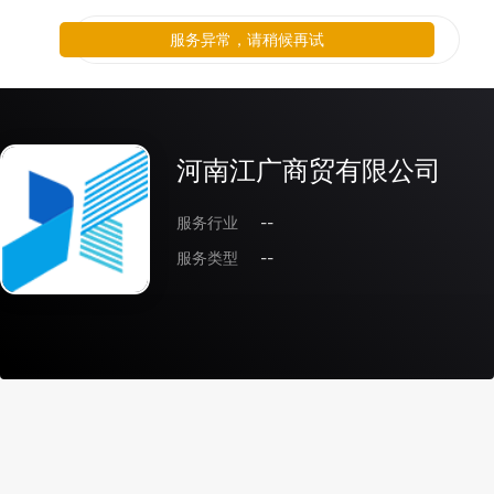
服务异常，请稍候再试
河南江广商贸有限公司
服务行业
--
服务类型
--