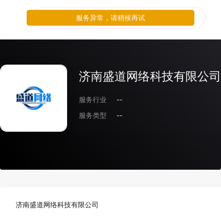
服务异常，请稍候再试
济南盛道网络科技有限公司
服务行业
--
服务类型
--
济南盛道网络科技有限公司