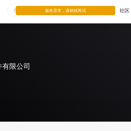
社区
服务异常，请稍候再试
件有限公司