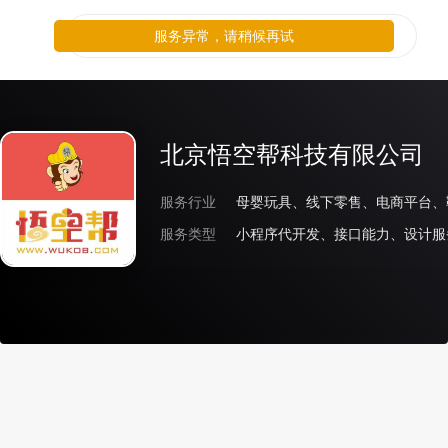
服务异常，请稍候再试
北京悟空帮科技有限公司
服务行业
服务类型
小程序代开发、接口能力、设计服