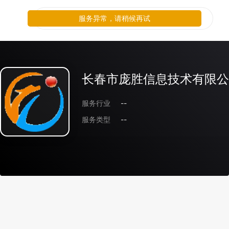
服务异常，请稍候再试
长春市庞胜信息技术有限公
服务行业
--
服务类型
--