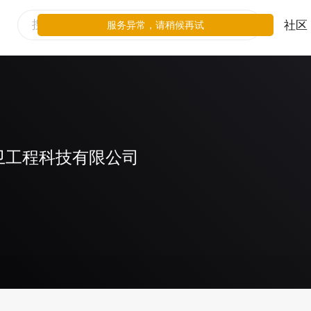
社区
服务异常，请稍候再试
卫工程科技有限公司