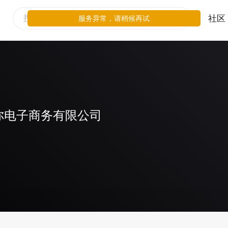
社区
服务异常，请稍候再试
你电子商务有限公司