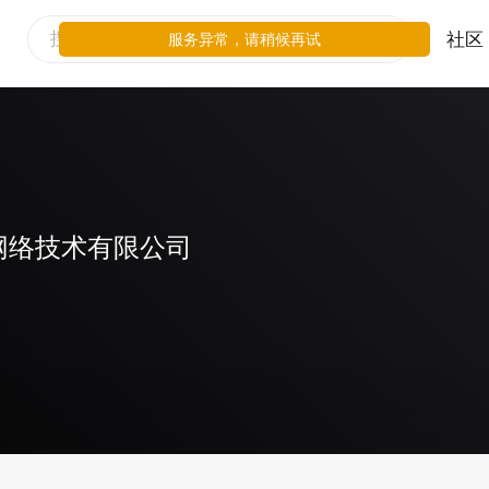
社区
服务异常，请稍候再试
网络技术有限公司