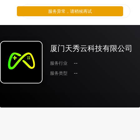
服务异常，请稍候再试
厦门天秀云科技有限公司
服务行业
--
服务类型
--