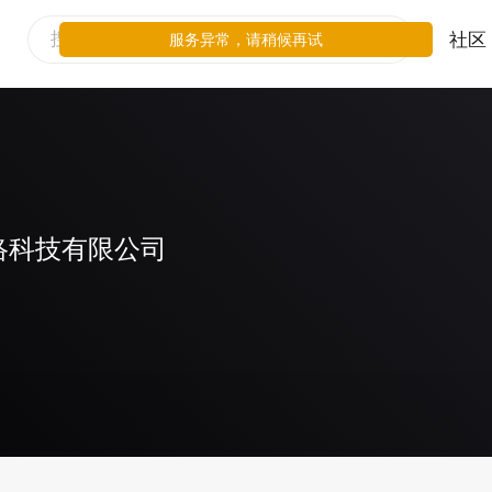
社区
服务异常，请稍候再试
络科技有限公司