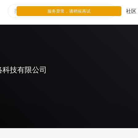
社区
服务异常，请稍候再试
络科技有限公司