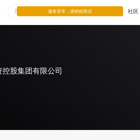
社区
服务异常，请稍候再试
资控股集团有限公司