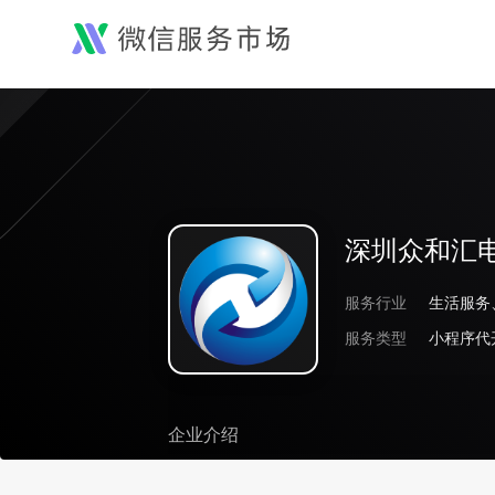
深圳众和汇
服务行业
服务类型
小程序代
企业介绍