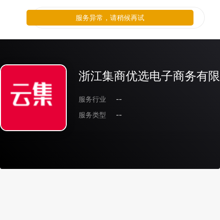
服务异常，请稍候再试
浙江集商优选电子商务有限
服务行业
--
服务类型
--