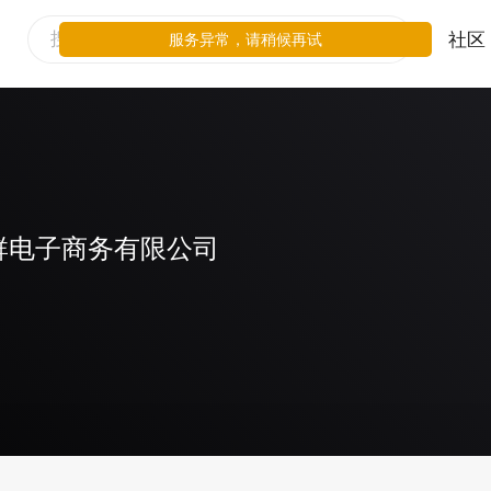
社区
服务异常，请稍候再试
群电子商务有限公司