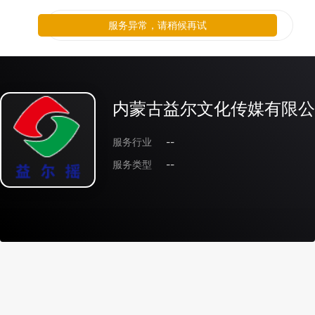
服务异常，请稍候再试
内蒙古益尔文化传媒有限公
服务行业
--
服务类型
--